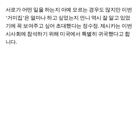
서로가 어떤 일을 하는지 아예 모르는 경우도 많지만 이번
‘거미집’은 얼마나 하고 싶었는지 언니 역시 잘 알고 있었
기에 꼭 보여주고 싶어 초대했다는 정수정. 제시카는 이번
시사회에 참석하기 위해 미국에서 특별히 귀국했다고 합
니다.