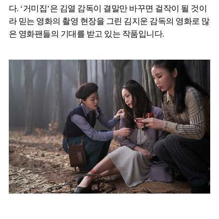
다. ‘거미집’은 김열 감독이 결말만 바꾸면 걸작이 될 것이
라 믿는 영화의 촬영 현장을 그린 김지운 감독의 영화로 많
은 영화팬들의 기대를 받고 있는 작품입니다.