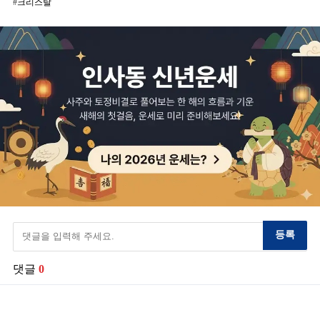
크리스탈
등록
댓글
0