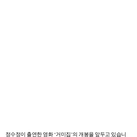
정수정이 출연한 영화 ‘거미집’의 개봉을 앞두고 있습니