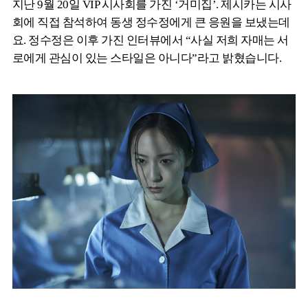
지난 9월 20일 VIP 시사회를 가진 ‘거미집’. 제시카는 시사
회에 직접 참석하여 동생 정수정에게 큰 응원을 보냈는데
요. 정수정은 이후 가진 인터뷰에서 “사실 저희 자매는 서
로에게 관심이 있는 스타일은 아니다”라고 밝혔습니다.