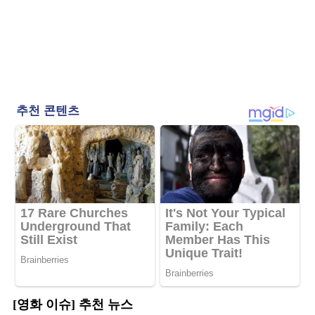
[영화 이슈] 추천 뉴스