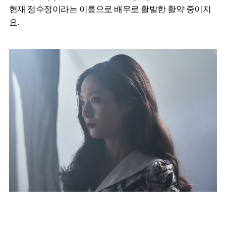
현재 정수정이라는 이름으로 배우로 활발한 활약 중이지
요.