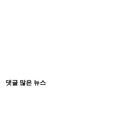
댓글 많은 뉴스