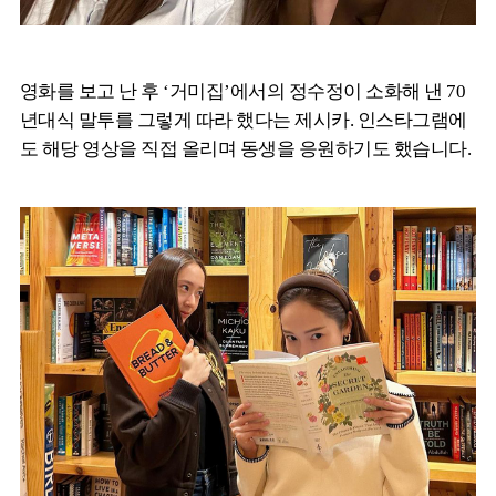
영화를 보고 난 후 ‘거미집’에서의 정수정이 소화해 낸 70
년대식 말투를 그렇게 따라 했다는 제시카. 인스타그램에
도 해당 영상을 직접 올리며 동생을 응원하기도 했습니다.