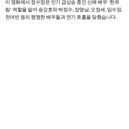
이 영화에서 정수정은 인기 급상승 중인 신예 배우 ‘한유
림’ 역할을 맡아 송강호와 박정수, 장영남, 오정세, 임수정,
전여빈 등의 쟁쟁한 배우들과 연기 호흡을 맞췄습니다.