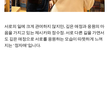
서로의 일에 크게 관여하지 않지만, 깊은 애정과 응원의 마
음을 가지고 있는 제시카와 정수정. 서로 다른 길을 가면서
도 깊은 애정으로 서로를 응원하는 모습이 따뜻하게 느껴
지는 ‘정자매’입니다.