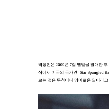
박정현은 2009년 7집 앨범을 발매한 
식에서 미국의 국가인 ‘Star Spangle
르는 것은 무척이나 명예로운 일이라고