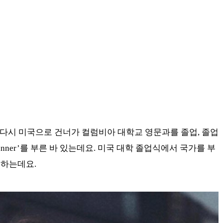
후 다시 미국으로 건너가 컬럼비아 대학교 영문과를 졸업, 졸업
d Banner’를 부른 바 있는데요. 미국 대학 졸업식에서 국가를 부
 하는데요.