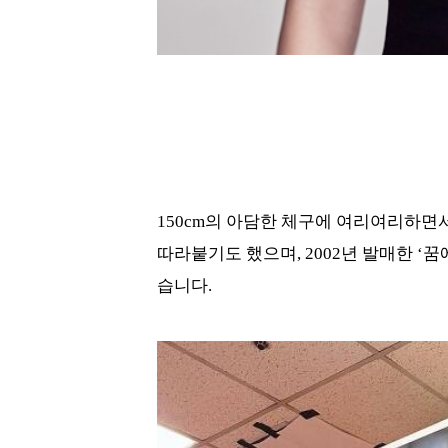
150cm의 아담한 체구에 여리여리하면
따라붙기도 했으며, 2002년 발매한 
습니다.