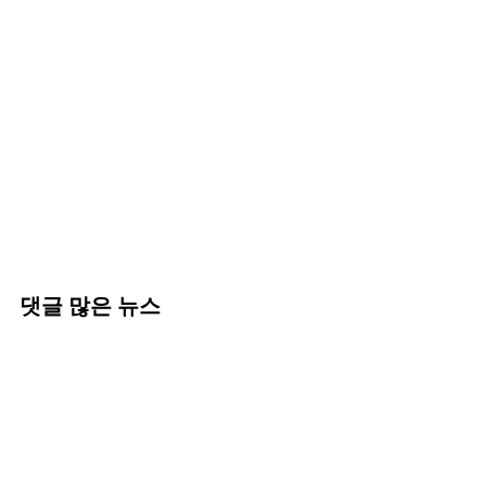
댓글 많은 뉴스