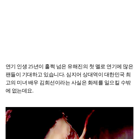
연기 인생 25년이 훌쩍 넘은 유해진의 첫 멜로 연기에 많은
팬들이 기대하고 있습니다. 심지어 상대역이 대한민국 최
고의 미녀 배우 김희선이라는 사실은 화제를 일으킬 수밖
에 없는데요.