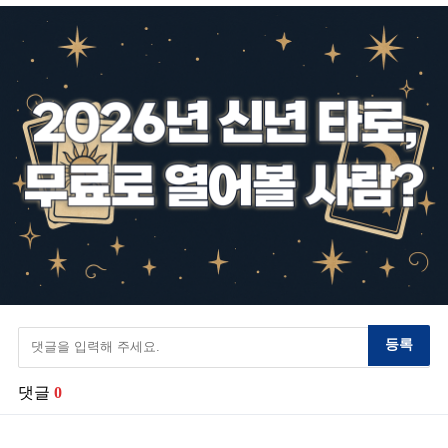
등록
댓글
0