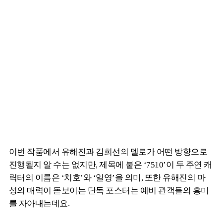
이번 작품에서 유해진과 김희선의 멜로가 어떤 방향으로
진행될지 알 수는 없지만, 제목에 붙은 ‘7510’이 두 주연 캐
릭터의 이름은 ‘치호’와 ‘일영’을 의미, 또한 유해진의 마
성의 매력이 돋보이는 단독 포스터는 예비 관객들의 흥미
를 자아내는데요.