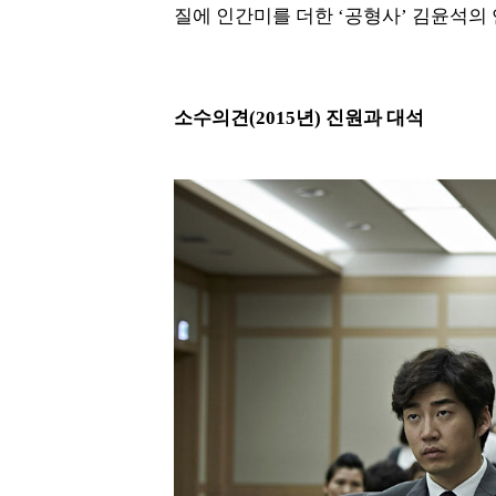
질에 인간미를 더한 ‘공형사’ 김윤석의 
소수의견(2015년) 진원과 대석