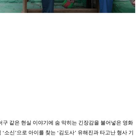
허구 같은 현실 이야기에 숨 막히는 긴장감을 불어넣은 영화
 ‘소신’으로 아이를 찾는 ‘김도사’ 유해진과 타고난 형사 기