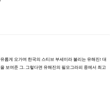
?
유롭게 오가며 한국의 스티브 부세미라 불리는 유해진! 대
을 보여준 그. 그렇다면 유해진의 필모그라피 중에서 최고