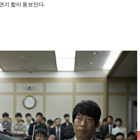
연기 합이 돋보인다.