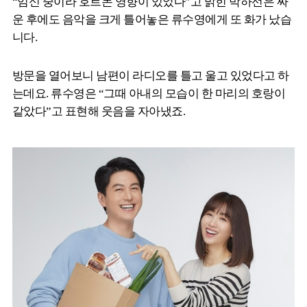
“임신 중이라 호르몬 영향이 있었다”고 밝힌 박하선은 싸
운 후에도 음악을 크게 틀어놓은 류수영에게 또 화가 났습
니다.
방문을 열어보니 남편이 라디오를 틀고 울고 있었다고 하
는데요. 류수영은 “그때 아내의 모습이 한 마리의 호랑이
같았다”고 표현해 웃음을 자아냈죠.