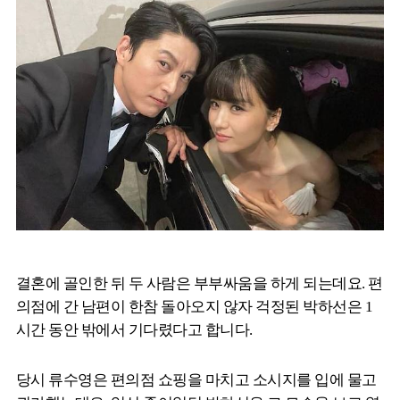
결혼에 골인한 뒤 두 사람은 부부싸움을 하게 되는데요. 편
의점에 간 남편이 한참 돌아오지 않자 걱정된 박하선은 1
시간 동안 밖에서 기다렸다고 합니다.
당시 류수영은 편의점 쇼핑을 마치고 소시지를 입에 물고