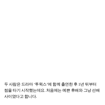
두 사람은 드라마 ‘투윅스’에 함께 출연한 후 1년 뒤부터
썸을 타기 시작했는데요. 처음에는 예쁜 후배와 그냥 선배
사이였다고 합니다.