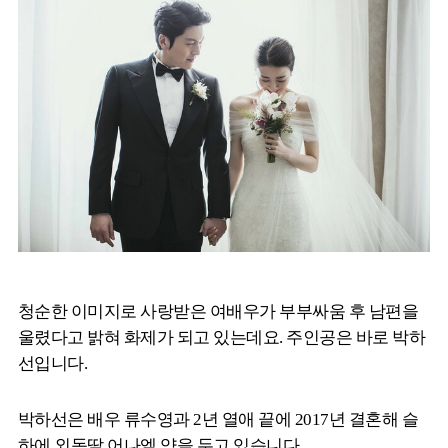
청순한 이미지로 사랑받은 여배우가 부부싸움 후 남편을
울렸다고 밝혀 화제가 되고 있는데요. 주인공은 바로 박하
선입니다.
박하선은 배우 류수영과 2년 열애 끝에 2017년 결혼해 슬
하에 외동딸 어나엘 양을 두고 있습니다.