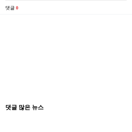
댓글
0
댓글 많은 뉴스