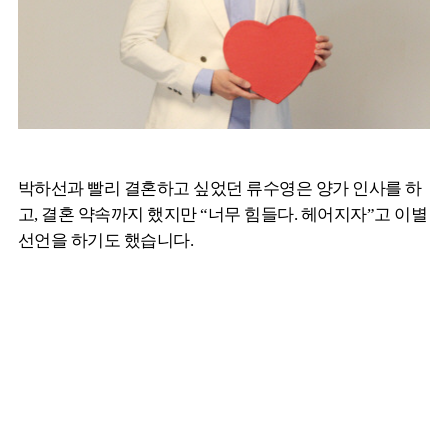
박하선과 빨리 결혼하고 싶었던 류수영은 양가 인사를 하
고, 결혼 약속까지 했지만 “너무 힘들다. 헤어지자”고 이별
선언을 하기도 했습니다.