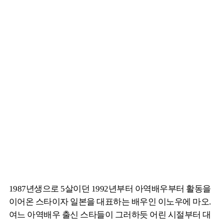
1987년생으로 5살이던 1992년부터 아역배우부터 활동을
이어온 스타이자 일본을 대표하는 배우인 이노우에 마오.
여느 아역배우 출신 스타들이 그러하듯 어린 시절부터 대