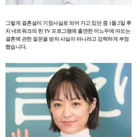
그렇게 결혼설이 기정사실로 되어 가고 있던 중 1월 2일 후
지 네트워크의 한 TV 프로그램에 출연한 이노우에 마오는
결혼에 관한 질문을 받자 사실이 아니라고 강력하게 부정
했습니다.