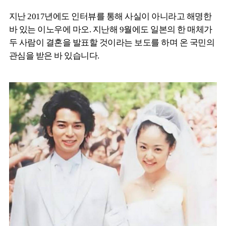
지난 2017년에도 인터뷰를 통해 사실이 아니라고 해명한
바 있는 이노우에 마오. 지난해 9월에도 일본의 한 매체가
두 사람이 결혼을 발표할 것이라는 보도를 하며 온 국민의
관심을 받은 바 있습니다.