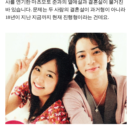
사를 연기한 마츠모토 준과의 열애설과 결혼설이 불거진
바 있습니다. 문제는 두 사람의 결혼설이 과거형이 아니라
18년이 지난 지금까지 현재 진행형이라는 건데요.