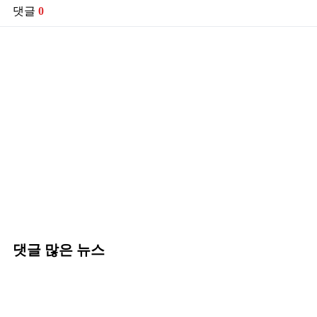
댓글
0
댓글 많은 뉴스