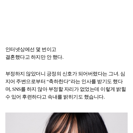
인터넷상에선 몇 번이고
결혼했다고 하지만 안 했다.
부정하지 않았더니 긍정의 신호가 되어버렸다는 그녀. 심
지어 주변으로부터 “축하한다”라는 인사를 받기도 했다
며, SNS를 하지 않아 부정할 자리가 없었는데 이렇게 밝힐
수 있어 후련하다고 속내를 밝히기도 했습니다.