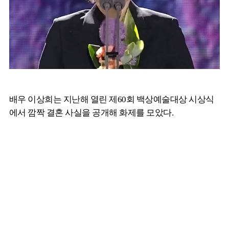
배우 이상희는 지난해 열린 제60회 백상예술대상 시상식
에서 깜짝 결혼 사실을 공개해 화제를 모았다.