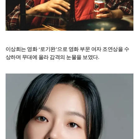
이상희는 영화 ‘로기완’으로 영화 부문 여자 조연상을 수
상하며 무대에 올라 감격의 눈물을 보였다.