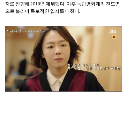
자로 전향해 2010년 데뷔했다. 이후 독립영화계의 전도연
으로 불리며 독보적인 입지를 다졌다.