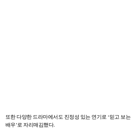
또한 다양한 드라마에서도 진정성 있는 연기로 ‘믿고 보는
배우’로 자리매김했다.