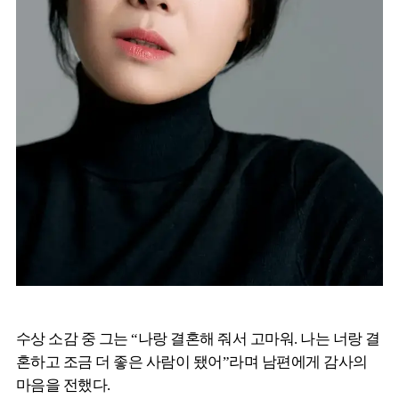
수상 소감 중 그는 “나랑 결혼해 줘서 고마워. 나는 너랑 결
혼하고 조금 더 좋은 사람이 됐어”라며 남편에게 감사의
마음을 전했다.