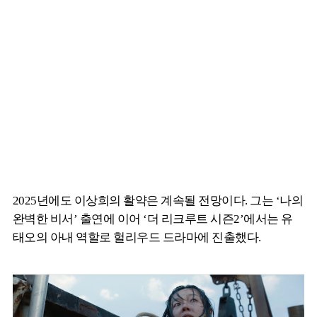
2025년에도 이상희의 활약은 계속될 전망이다. 그는 ‘나의
완벽한 비서’ 출연에 이어 ‘더 리크루트 시즌2’에서는 유
태오의 아내 역할로 헐리우드 드라마에 진출했다.