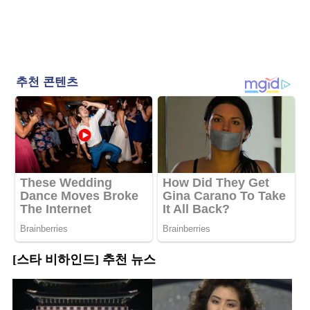
[스타 비하인드] 추천 뉴스