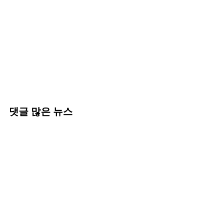
댓글 많은 뉴스