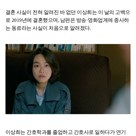
결혼 사실이 전혀 알려진 바 없던 이상희는 이 날의 고백으
로 2019년에 결혼했으며, 남편은 방송·영화업계에 종사하
는 동료라는 사실이 처음으로 알려졌다.
이상희는 간호학과를 졸업하고 간호사로 일하다가 연기