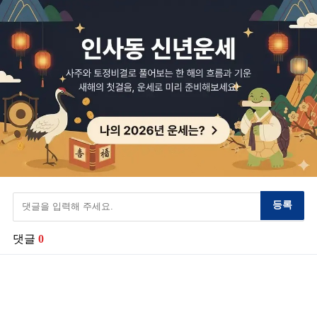
등록
댓글
0