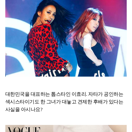
대한민국을 대표하는 톱스타인 이효리. 자타가 공인하는
섹시스타이기도 한 그녀가 대놓고 견제한 후배가 있다는
사실을 아시나요?