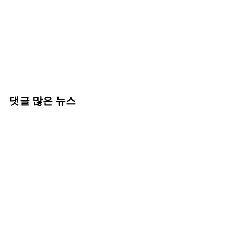
댓글 많은 뉴스