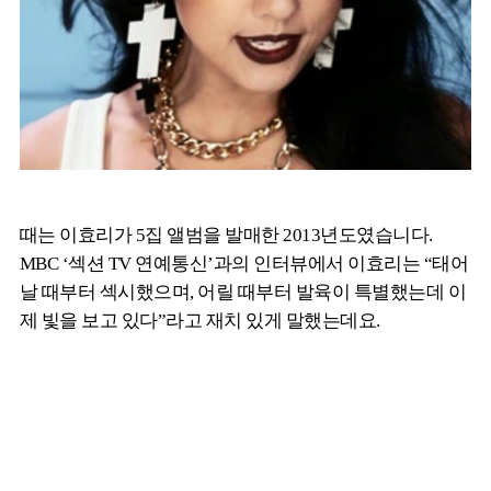
때는 이효리가 5집 앨범을 발매한 2013년도였습니다.
MBC ‘섹션 TV 연예통신’과의 인터뷰에서 이효리는 “태어
날 때부터 섹시했으며, 어릴 때부터 발육이 특별했는데 이
제 빛을 보고 있다”라고 재치 있게 말했는데요.