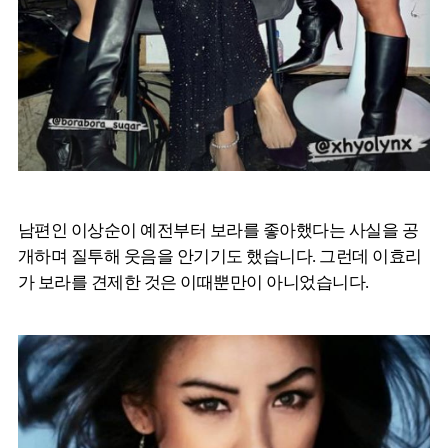
남편인 이상순이 예전부터 보라를 좋아했다는 사실을 공
개하며 질투해 웃음을 안기기도 했습니다. 그런데 이효리
가 보라를 견제한 것은 이때뿐만이 아니었습니다.