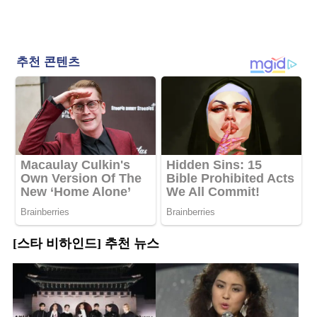
[스타 비하인드] 추천 뉴스