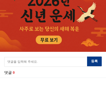
등록
댓글
0