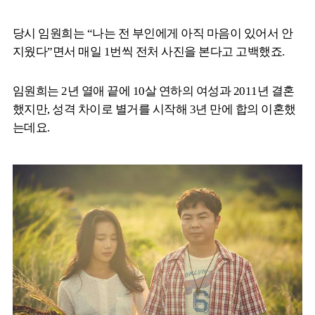
당시 임원희는 “나는 전 부인에게 아직 마음이 있어서 안
지웠다”면서 매일 1번씩 전처 사진을 본다고 고백했죠.
임원희는 2년 열애 끝에 10살 연하의 여성과 2011년 결혼
했지만, 성격 차이로 별거를 시작해 3년 만에 합의 이혼했
는데요.