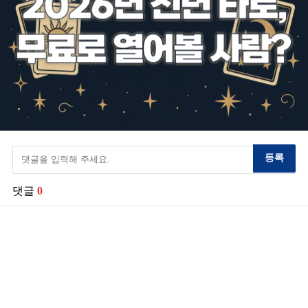
등록
댓글
0