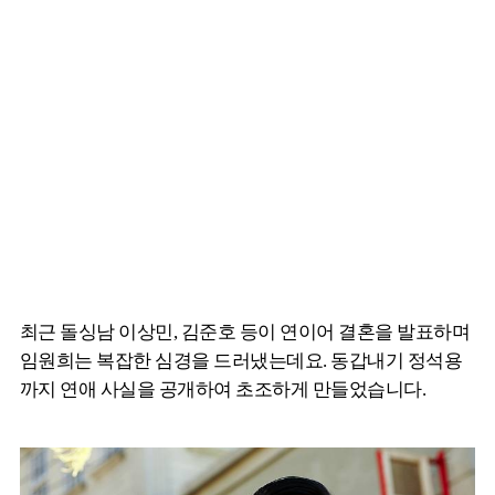
최근 돌싱남 이상민, 김준호 등이 연이어 결혼을 발표하며
임원희는 복잡한 심경을 드러냈는데요. 동갑내기 정석용
까지 연애 사실을 공개하여 초조하게 만들었습니다.