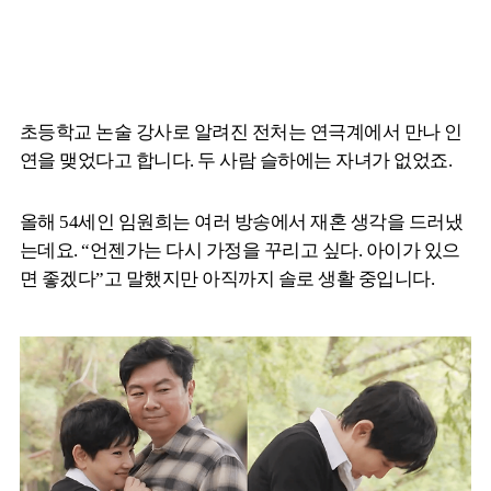
초등학교 논술 강사로 알려진 전처는 연극계에서 만나 인
연을 맺었다고 합니다. 두 사람 슬하에는 자녀가 없었죠.
올해 54세인 임원희는 여러 방송에서 재혼 생각을 드러냈
는데요. “언젠가는 다시 가정을 꾸리고 싶다. 아이가 있으
면 좋겠다”고 말했지만 아직까지 솔로 생활 중입니다.