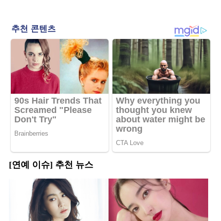
[연예 이슈] 추천 뉴스