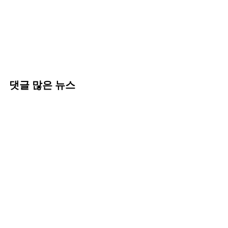
댓글 많은 뉴스