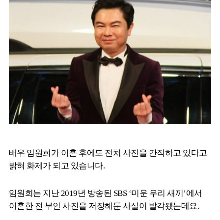
배우 임원희가 이혼 후에도 전처 사진을 간직하고 있다고
밝혀 화제가 되고 있습니다.
임원희는 지난 2019년 방송된 SBS ‘미운 우리 새끼’에서
이혼한 전 부인 사진을 저장해둔 사실이 발각됐는데요.