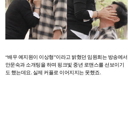
“배우 예지원이 이상형”이라고 밝혔던 임원희는 방송에서
안문숙과 소개팅을 하며 핑크빛 중년 로맨스를 선보이기
도 했는데요. 실제 커플로 이어지지는 못했죠.